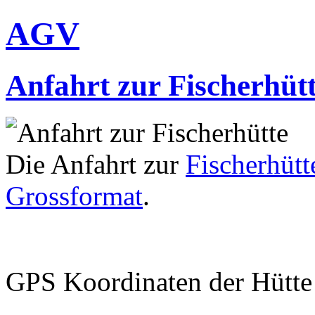
AGV
Anfahrt zur Fischerhüt
Die Anfahrt zur
Fischerhütt
Grossformat
.
GPS Koordinaten der Hütte