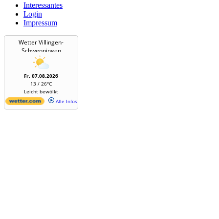
Interessantes
Login
Impressum
Wetter Villingen-
Schwenningen
Fr, 07.08.2026
13 / 26°C
Leicht bewölkt
Alle Infos