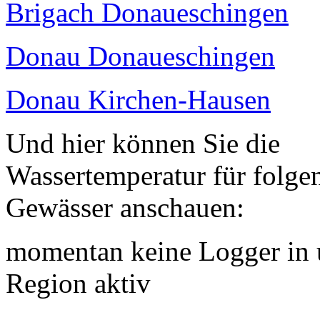
Brigach Donaueschingen
Donau Donaueschingen
Donau Kirchen-Hausen
Und hier können Sie die
Wassertemperatur für folge
Gewässer anschauen:
momentan keine Logger in 
Region aktiv