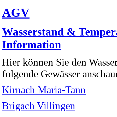
AGV
Wasserstand & Temper
Information
Hier können Sie den Wasser
folgende Gewässer anschau
Kirnach Maria-Tann
Brigach Villingen