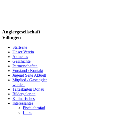
Anglergesellschaft
Villingen
Startseite
Unser Verein
Aktuelles
Geschichte
Partnerschaften
Vorstand / Kontakt
Jugend Seite Aktuell
Mitglied / Gastangler
werden
Tageskarten Donau
Bildergalerien
Kulinarisches
Interessantes
Fischlehrpfad
Links